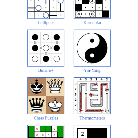
Lollipops
Kurodoko
Binairo+
Yin-Yang
Chess Puzzles
Thermometers